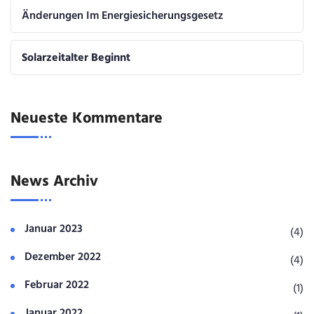
Änderungen Im Energiesicherungsgesetz
Solarzeitalter Beginnt
Neueste Kommentare
News Archiv
Januar 2023
(4)
Dezember 2022
(4)
Februar 2022
(1)
Januar 2022