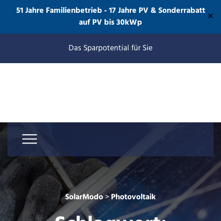
51 Jahre Familienbetrieb - 17 Jahre PV & Sonderrabatt
✕
auf PV bis 30kWp
Das Sparpotential für Sie
SolarModo
>
Photovoltaik