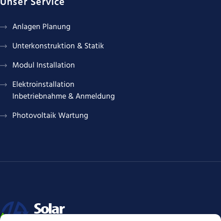
Unser Service
Anlagen Planung
Unterkonstruktion & Statik
Modul Installation
Elektroinstallation
Inbetriebnahme & Anmeldung
Photovoltaik Wartung