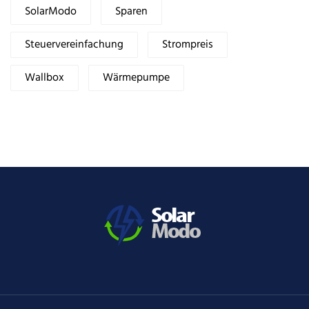
SolarModo
Sparen
Steuervereinfachung
Strompreis
Wallbox
Wärmepumpe