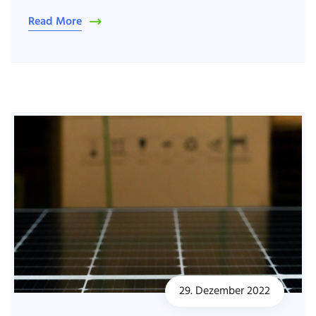
Read More
29. Dezember 2022