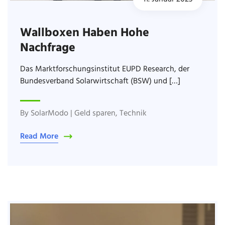
Wallboxen Haben Hohe
Nachfrage
Das Marktforschungsinstitut EUPD Research, der
Bundesverband Solarwirtschaft (BSW) und […]
By
SolarModo
|
Geld sparen
,
Technik
Read More