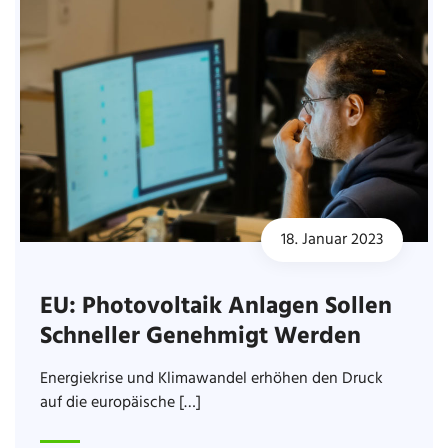
18. Januar 2023
EU: Photovoltaik Anlagen Sollen
Schneller Genehmigt Werden
Energiekrise und Klimawandel erhöhen den Druck
auf die europäische […]