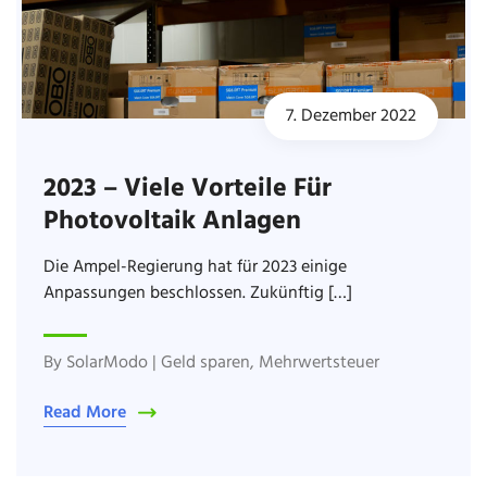
7. Dezember 2022
2023 – Viele Vorteile Für
Photovoltaik Anlagen
Die Ampel-Regierung hat für 2023 einige
Anpassungen beschlossen. Zukünftig […]
By
SolarModo
|
Geld sparen
,
Mehrwertsteuer
Read More