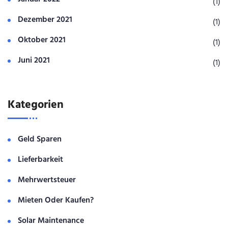
(1)
Dezember 2021
(1)
Oktober 2021
(1)
Juni 2021
(1)
Kategorien
Geld Sparen
Lieferbarkeit
Mehrwertsteuer
Mieten Oder Kaufen?
Solar Maintenance