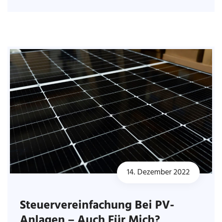
14. Dezember 2022
Steuervereinfachung Bei PV-
Anlagen – Auch Für Mich?