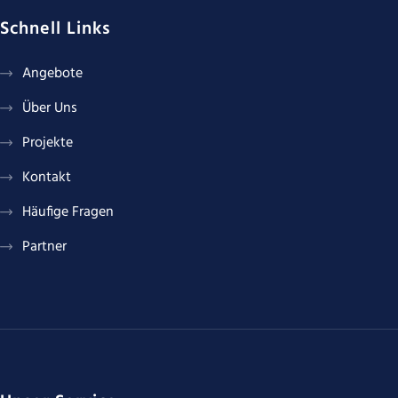
Schnell Links
Angebote
Über Uns
Projekte
Kontakt
Häufige Fragen
Partner