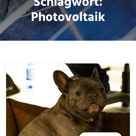
Schlagwort:
Photovoltaik