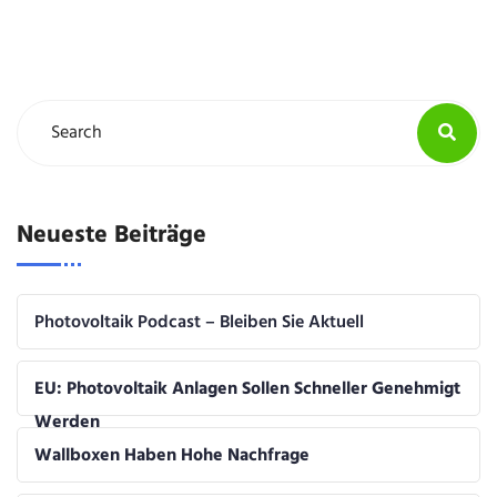
Neueste Beiträge
Photovoltaik Podcast – Bleiben Sie Aktuell
EU: Photovoltaik Anlagen Sollen Schneller Genehmigt
Werden
Wallboxen Haben Hohe Nachfrage