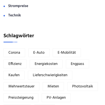
Strompreise
Technik
Schlagwörter
Corona
E-Auto
E-Mobilität
Effizienz
Energiekosten
Engpass
Kaufen
Lieferschwierigkeiten
Mehrwertsteuer
Mieten
Photovoltaik
Preissteigerung
PV-Anlagen