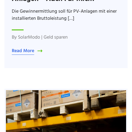
Die Gewinnermittlung soll für PV-Anlagen mit einer
installierten Bruttoleistung […]
By
SolarModo
|
Geld sparen
Read More