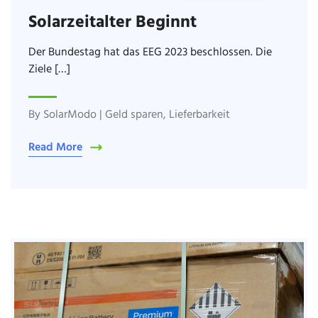
Solarzeitalter Beginnt
Der Bundestag hat das EEG 2023 beschlossen. Die
Ziele […]
By
SolarModo
|
Geld sparen
,
Lieferbarkeit
Read More