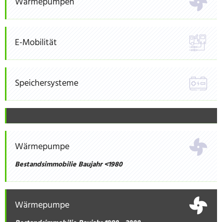
Wärmepumpen
E-Mobilität
Speichersysteme
Wärmepumpe
Bestandsimmobilie Baujahr <1980
Wärmepumpe