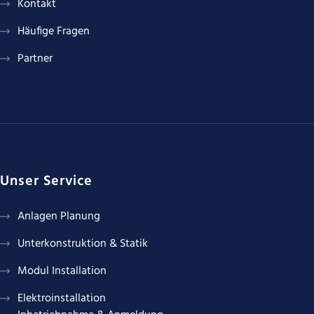
Kontakt
Häufige Fragen
Partner
Unser Service
Anlagen Planung
Unterkonstruktion & Statik
Modul Installation
Elektroinstallation