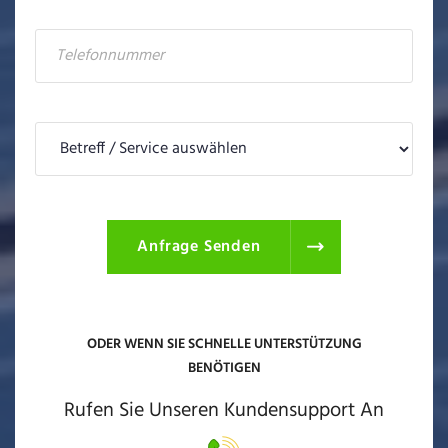
Anfrage Senden
ODER WENN SIE SCHNELLE UNTERSTÜTZUNG
BENÖTIGEN
Rufen Sie Unseren Kundensupport An