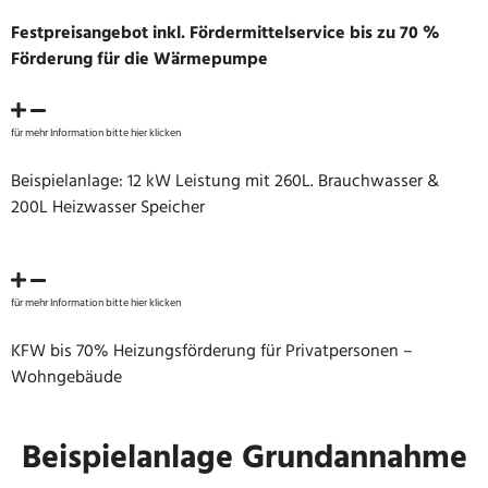
Festpreisangebot inkl. Fördermittelservice bis zu 70 %
Förderung für die Wärmepumpe
für mehr Information bitte hier klicken
Beispielanlage: 12 kW Leistung mit 260L. Brauchwasser &
200L Heizwasser Speicher
für mehr Information bitte hier klicken
KFW bis 70% Heizungsförderung für Privatpersonen –
Wohngebäude
Beispielanlage Grundannahme