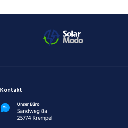
Kontakt
Unser Büro
Sandweg 8a
25774 Krempel