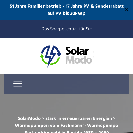
51 Jahre Familienbetrieb - 17 Jahre PV & Sonderrabatt
✕
auf PV bis 30kWp
Das Sparpotential für Sie
SolarModo
>
stark in erneuerbaren Energien
>
Wärmepumpen vom Fachmann
>
Wärmepumpe