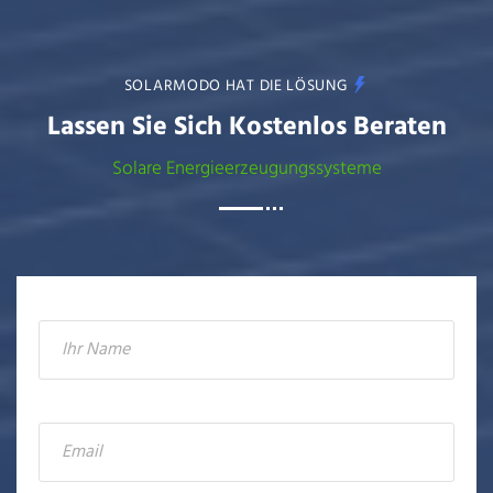
SOLARMODO HAT DIE LÖSUNG
Lassen Sie Sich Kostenlos Beraten
Solare Energieerzeugungssysteme