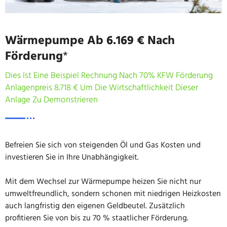
Wärmepumpe Ab 6.169 € Nach
Förderung
*
Dies Ist Eine Beispiel Rechnung Nach 70% KFW Förderung
Anlagenpreis 8.718 € Um Die Wirtschaftlichkeit Dieser
Anlage Zu Demonstrieren
Befreien Sie sich von steigenden Öl und Gas Kosten und
investieren Sie in Ihre Unabhängigkeit.
Mit dem Wechsel zur Wärmepumpe heizen Sie nicht nur
umweltfreundlich, sondern schonen mit niedrigen Heizkosten
auch langfristig den eigenen Geldbeutel. Zusätzlich
profitieren Sie von bis zu 70 % staatlicher Förderung.