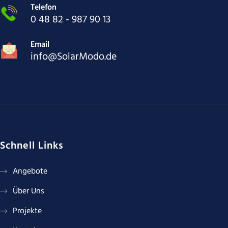
Telefon
0 48 82 - 987 90 13
Email
info@SolarModo.de
Schnell Links
Angebote
Über Uns
Projekte