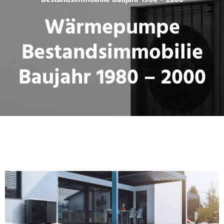
Bestandsimmobilie Baujahr 1980 – 2000
Wärmepumpe
Bestandsimmobilie
Baujahr 1980 – 2000