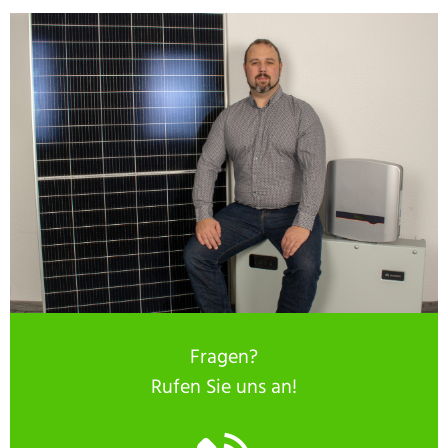
Fragen?
Rufen Sie uns an!