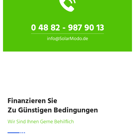
0 48 82 - 987 90 13
info@SolarModo.de
Finanzieren Sie
Zu Günstigen Bedingungen
Wir Sind Ihnen Gerne Behilflich