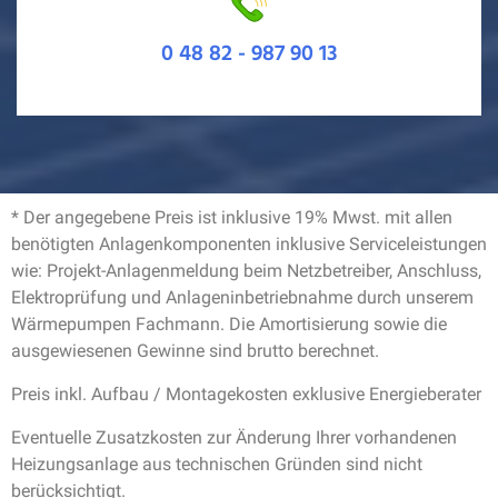
0 48 82 - 987 90 13
* Der angegebene Preis ist inklusive 19% Mwst. mit allen
benötigten Anlagenkomponenten inklusive Serviceleistungen
wie: Projekt-Anlagenmeldung beim Netzbetreiber, Anschluss,
Elektroprüfung und Anlageninbetriebnahme durch unserem
Wärmepumpen Fachmann. Die Amortisierung sowie die
ausgewiesenen Gewinne sind brutto berechnet.
Preis inkl. Aufbau / Montagekosten exklusive Energieberater
Eventuelle Zusatzkosten zur Änderung Ihrer vorhandenen
Heizungsanlage aus technischen Gründen sind nicht
berücksichtigt.