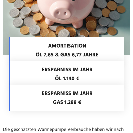
AMORTISATION
ÖL 7,65 & GAS 6,77 JAHRE
ERSPARNISS IM JAHR
ÖL 1.140 €
ERSPARNISS IM JAHR
GAS 1.288 €
Die geschätzten Wärmepumpe Verbräuche haben wir nach