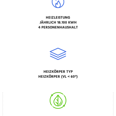
HEIZLEISTUNG
JÄHRLICH 18.100 KWH
4 PERSONENHAUSHALT
HEIZKÖRPER TYP
HEIZKÖRPER (VL < 60°)