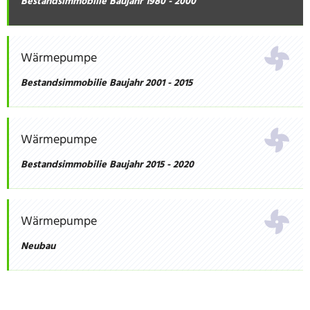
Bestandsimmobilie Baujahr 1980 - 2000
Wärmepumpe
Bestandsimmobilie Baujahr 2001 - 2015
Wärmepumpe
Bestandsimmobilie Baujahr 2015 - 2020
Wärmepumpe
Neubau