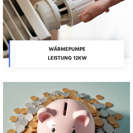
WÄRMEPUMPE
LEISTUNG 12KW