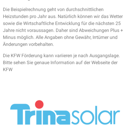
Die Beispielrechnung geht von durchschnittlichen
Heizstunden pro Jahr aus. Natürlich können wir das Wetter
sowie die Wirtschaftliche Entwicklung für die nächsten 25
Jahre nicht voraussagen. Daher sind Abweichungen Plus +
Minus möglich. Alle Angaben ohne Gewähr, Irrtümer und
Änderungen vorbehalten.
Die KFW Förderung kann variieren je nach Ausgangslage.
Bitte sehen Sie genaue Information auf der Webseite der
KFW