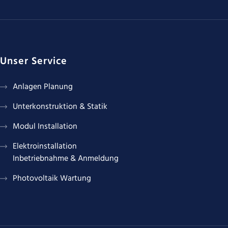
Unser Service
Anlagen Planung
Unterkonstruktion & Statik
Modul Installation
Elektroinstallation
Inbetriebnahme & Anmeldung
Photovoltaik Wartung