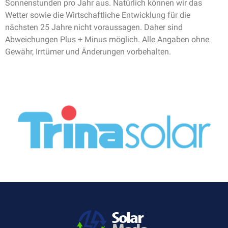
Sonnenstunden pro Jahr aus. Natürlich können wir das
Wetter sowie die Wirtschaftliche Entwicklung für die
nächsten 25 Jahre nicht voraussagen. Daher sind
Abweichungen Plus + Minus möglich. Alle Angaben ohne
Gewähr, Irrtümer und Änderungen vorbehalten.