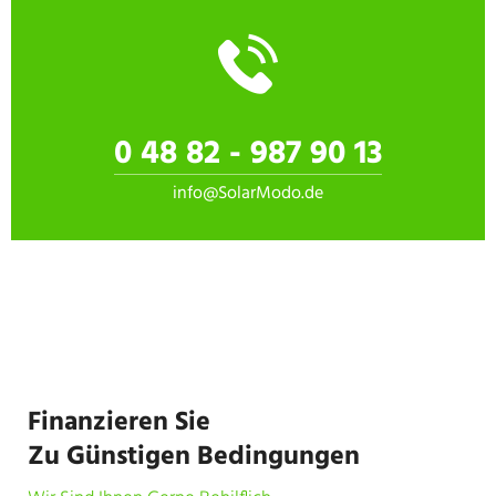
0 48 82 - 987 90 13
info@SolarModo.de
Finanzieren Sie
Zu Günstigen Bedingungen