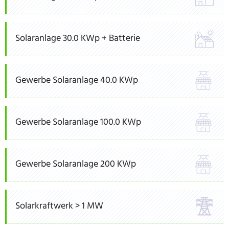
Solaranlage 30.0 KWp + Batterie
Gewerbe Solaranlage 40.0 KWp
Gewerbe Solaranlage 100.0 KWp
Gewerbe Solaranlage 200 KWp
Solarkraftwerk > 1 MW