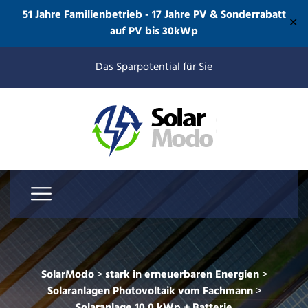
51 Jahre Familienbetrieb - 17 Jahre PV & Sonderrabatt
✕
auf PV bis 30kWp
Das Sparpotential für Sie
SolarModo
>
stark in erneuerbaren Energien
>
Solaranlagen Photovoltaik vom Fachmann
>