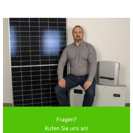
Fragen?
Rufen Sie uns an!