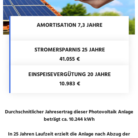
AMORTISATION 7,3 JAHRE
STROMERSPARNIS 25 JAHRE
41.055 €
EINSPEISEVERGÜTUNG 20 JAHRE
10.983 €
Durchschnitlicher Jahresertrag dieser Photovoltaik Anlage
beträgt ca. 10.244 kWh
In 25 Jahren Laufzeit erzielt die Anlage nach Abzug der