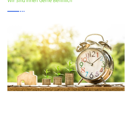
Wir Sind Ihnen Gerne Behilflich