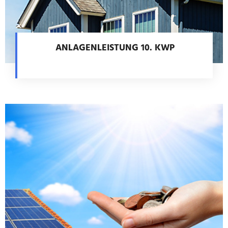
ANLAGENLEISTUNG 10. KWP