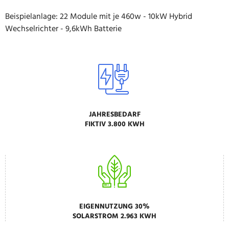
Beispielanlage: 22 Module mit je 460w - 10kW Hybrid
Wechselrichter - 9,6kWh Batterie
JAHRESBEDARF
FIKTIV 3.800 KWH
EIGENNUTZUNG 30%
SOLARSTROM 2.963 KWH