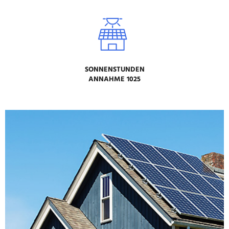
SONNENSTUNDEN
ANNAHME 1025