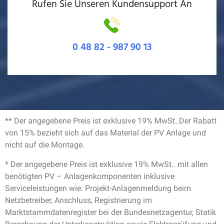
Rufen Sie Unseren Kundensupport An
0 48 82 - 987 90 13
** Der angegebene Preis ist exklusive 19% MwSt..Der Rabatt
von 15% bezieht sich auf das Material der PV Anlage und
nicht auf die Montage.
* Der angegebene Preis ist exklusive 19% MwSt.. mit allen
benötigten PV – Anlagenkomponenten inklusive
Serviceleistungen wie: Projekt-Anlagenmeldung beim
Netzbetreiber, Anschluss, Registrierung im
Marktstammdatenregister bei der Bundesnetzagentur, Statik