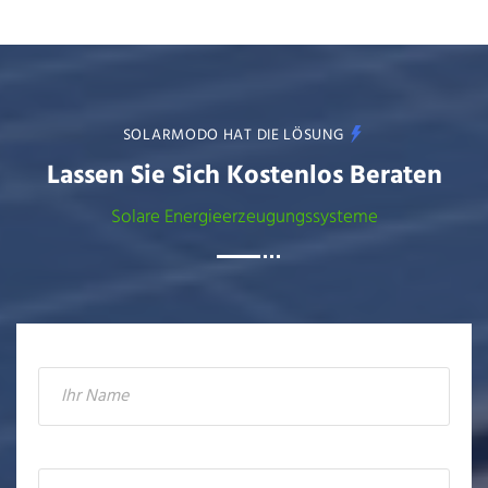
SOLARMODO HAT DIE LÖSUNG
Lassen Sie Sich Kostenlos Beraten
Solare Energieerzeugungssysteme