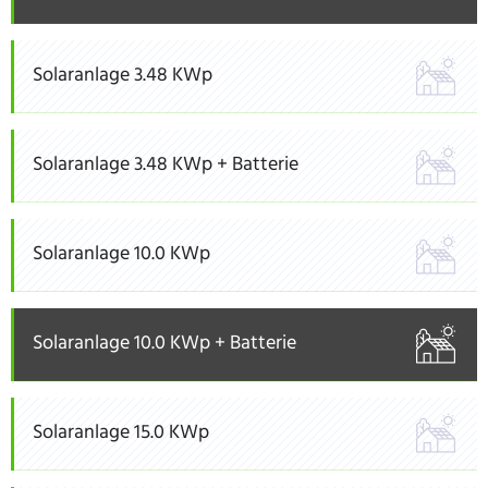
Solaranlage 3.48 KWp
Solaranlage 3.48 KWp + Batterie
Solaranlage 10.0 KWp
Solaranlage 10.0 KWp + Batterie
Solaranlage 15.0 KWp