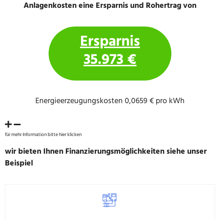
Anlagenkosten eine Ersparnis und Rohertrag von
Ersparnis
35.973 €
Energieerzeugungskosten 0,0659 € pro kWh
für mehr Information bitte hier klicken
wir bieten Ihnen Finanzierungsmöglichkeiten siehe unser
Beispiel