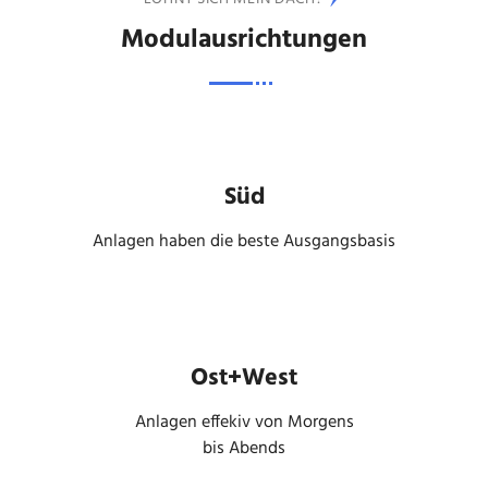
Modulausrichtungen
Süd
Anlagen haben die beste Ausgangsbasis
Ost+West
Anlagen effekiv von Morgens
bis Abends