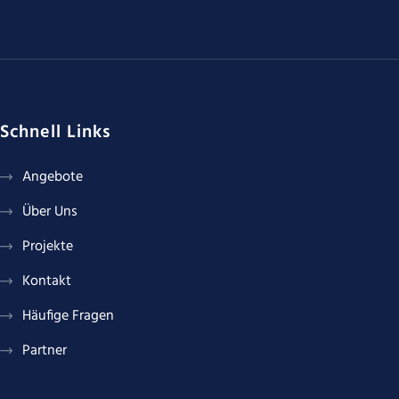
Schnell Links
Angebote
Über Uns
Projekte
Kontakt
Häufige Fragen
Partner