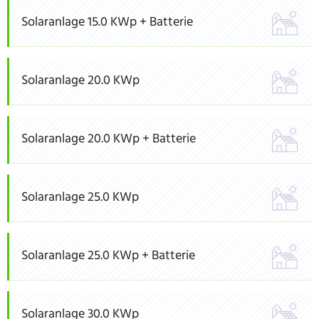
Solaranlage 15.0 KWp + Batterie
Solaranlage 20.0 KWp
Solaranlage 20.0 KWp + Batterie
Solaranlage 25.0 KWp
Solaranlage 25.0 KWp + Batterie
Solaranlage 30.0 KWp