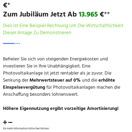
€
*
Zum Jubiläum Jetzt Ab
13.965
€
**
Dies Ist Eine Beispiel Rechnung Um Die Wirtschaftlichkeit
Dieser Anlage Zu Demonstrieren
Befreien Sie sich von steigenden Energiekosten und
investieren Sie in Ihre Unabhängigkeit. Eine
Photovoltaikanlage ist jetzt rentabler als je zuvor. Die
Senkung der
Mehrwertsteuer auf 0%
und die
erhöhte
Einspeisevergütung
für Photovoltaikanlagen machen die
Anschaffung besonders lohnenswert.
Höhere Eigennutzung ergibt vorzeitige Amortisierung!
für mehr Information bitte hier klicken