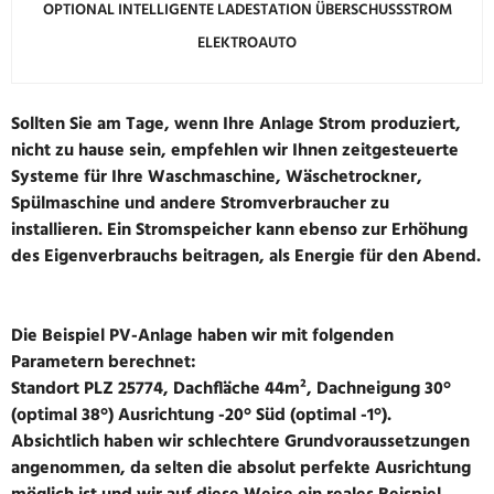
OPTIONAL INTELLIGENTE LADESTATION ÜBERSCHUSSSTROM E
LEKTROAUTO
Sollten Sie am Tage, wenn Ihre Anlage Strom produziert,
nicht zu hause sein, empfehlen wir Ihnen zeitgesteuerte
Systeme für Ihre Waschmaschine, Wäschetrockner,
Spülmaschine und andere Stromverbraucher zu
installieren. Ein Stromspeicher kann ebenso zur Erhöhung
des Eigenverbrauchs beitragen, als Energie für den Abend.
Die Beispiel PV-Anlage haben wir mit folgenden
Parametern berechnet:
Standort PLZ 25774, Dachfläche 44m², Dachneigung 30°
(optimal 38°) Ausrichtung -20° Süd (optimal -1°).
Absichtlich haben wir schlechtere Grundvoraussetzungen
angenommen, da selten die absolut perfekte Ausrichtung