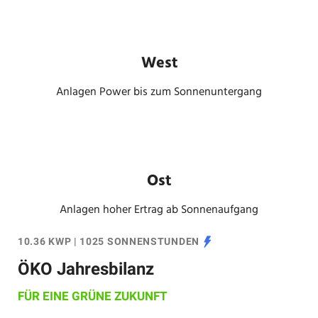
West
Anlagen Power bis zum Sonnenuntergang
Ost
Anlagen hoher Ertrag ab Sonnenaufgang
10.36 KWP | 1025 SONNENSTUNDEN
ÖKO Jahresbilanz
FÜR EINE GRÜNE ZUKUNFT